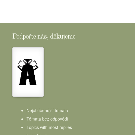
Podpořte nás, děkujeme
Nejoblíbenější témata
Témata bez odpovědi
Topics with most replies