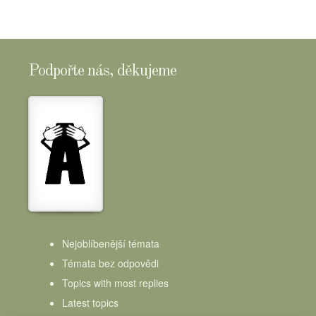
Podpořte nás, děkujeme
Nejoblíbenější témata
Témata bez odpovědi
Topics with most replies
Latest topics