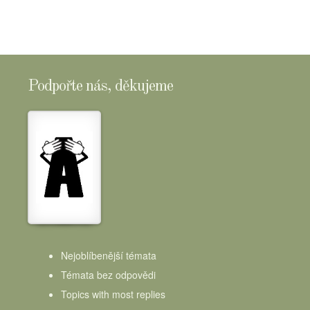
Podpořte nás, děkujeme
Nejoblíbenější témata
Témata bez odpovědi
Topics with most replies