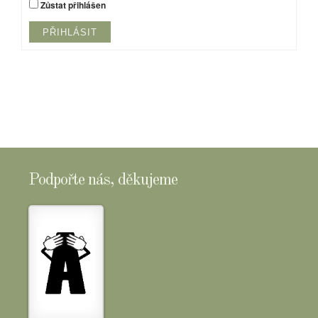
Zůstat přihlášen
PŘIHLÁSIT
Podpořte nás, děkujeme