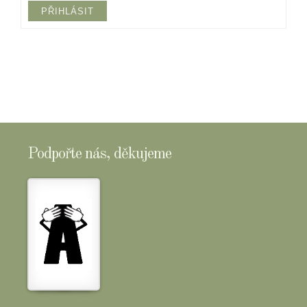
PŘIHLÁSIT
Podpořte nás, děkujeme