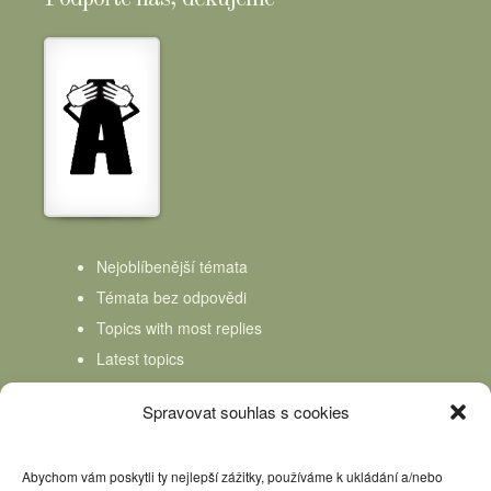
Nejoblíbenější témata
Témata bez odpovědi
Topics with most replies
Latest topics
Topics Freshness
Spravovat souhlas s cookies
Abychom vám poskytli ty nejlepší zážitky, používáme k ukládání a/nebo