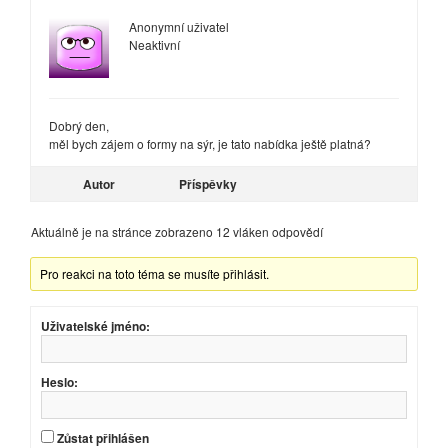
Anonymní uživatel
Neaktivní
Dobrý den,
měl bych zájem o formy na sýr, je tato nabídka ještě platná?
Autor
Příspěvky
Aktuálně je na stránce zobrazeno 12 vláken odpovědí
Pro reakci na toto téma se musíte přihlásit.
Uživatelské jméno:
Heslo:
Zůstat přihlášen