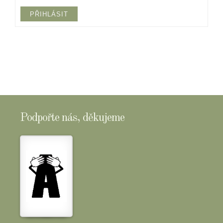
PŘIHLÁSIT
Podpořte nás, děkujeme