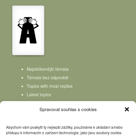
Nejoblíbenější témata
Témata bez odpovědi
Topics with most replies
Latest topics
Topics Freshness
Spravovat souhlas s cookies
Abychom vám poskytli ty nejlepší zážitky, používáme k ukládání a/nebo
přístupu k informacím o zařízení technologie, jako jsou soubory cookie.