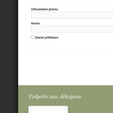
Uživatelské jméno:
Heslo:
Zůstat přihlášen
Podpořte nás, děkujeme