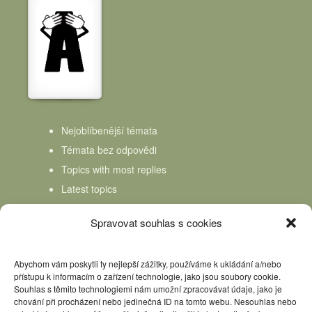
Nejoblíbenější témata
Témata bez odpovědi
Topics with most replies
Latest topics
Topics Freshness
Spravovat souhlas s cookies
Abychom vám poskytli ty nejlepší zážitky, používáme k ukládání a/nebo
přístupu k informacím o zařízení technologie, jako jsou soubory cookie.
Souhlas s těmito technologiemi nám umožní zpracovávat údaje, jako je
chování při procházení nebo jedinečná ID na tomto webu. Nesouhlas nebo