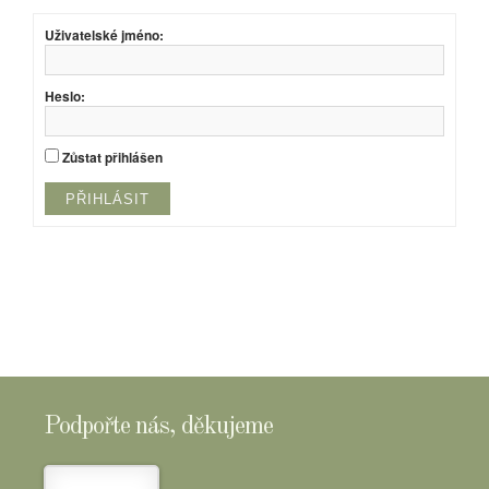
Uživatelské jméno:
Heslo:
Zůstat přihlášen
PŘIHLÁSIT
Podpořte nás, děkujeme