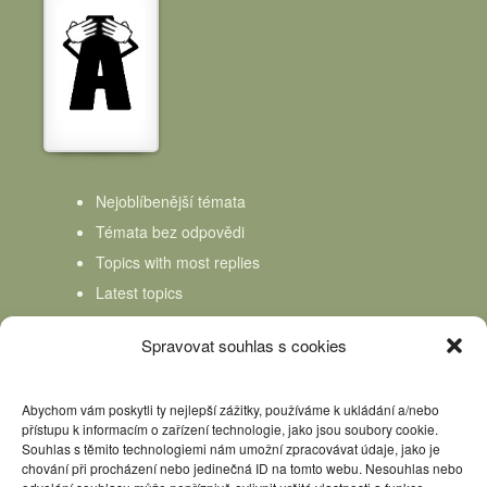
Nejoblíbenější témata
Témata bez odpovědi
Topics with most replies
Latest topics
Topics Freshness
Spravovat souhlas s cookies
Abychom vám poskytli ty nejlepší zážitky, používáme k ukládání a/nebo
přístupu k informacím o zařízení technologie, jako jsou soubory cookie.
Souhlas s těmito technologiemi nám umožní zpracovávat údaje, jako je
chování při procházení nebo jedinečná ID na tomto webu. Nesouhlas nebo