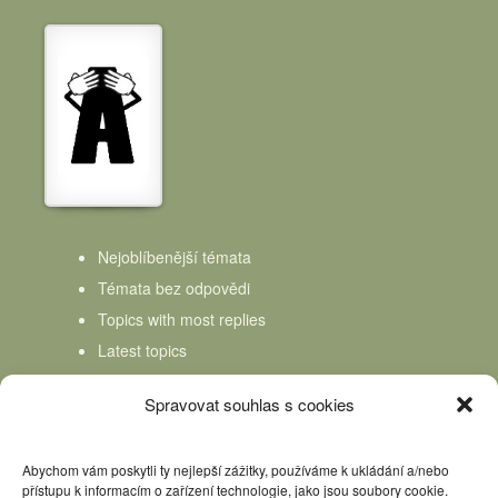
Nejoblíbenější témata
Témata bez odpovědi
Topics with most replies
Latest topics
Topics Freshness
Spravovat souhlas s cookies
Abychom vám poskytli ty nejlepší zážitky, používáme k ukládání a/nebo
přístupu k informacím o zařízení technologie, jako jsou soubory cookie.