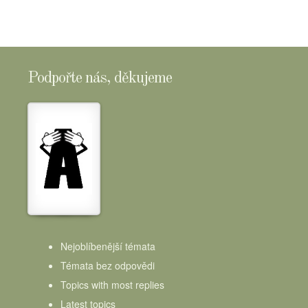
Podpořte nás, děkujeme
Nejoblíbenější témata
Témata bez odpovědi
Topics with most replies
Latest topics