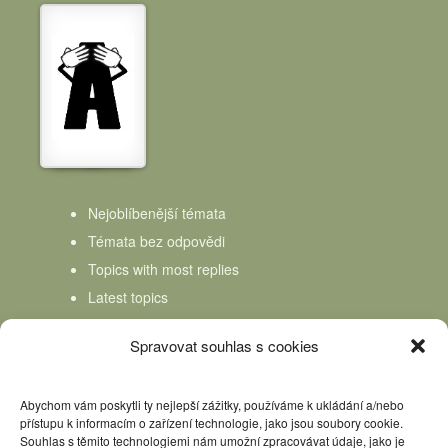
Nejoblíbenější témata
Témata bez odpovědi
Topics with most replies
Latest topics
Topics Freshness
Spravovat souhlas s cookies
Abychom vám poskytli ty nejlepší zážitky, používáme k ukládání a/nebo
přístupu k informacím o zařízení technologie, jako jsou soubory cookie.
Souhlas s těmito technologiemi nám umožní zpracovávat údaje, jako je