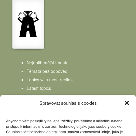
Nejoblíbenější témata
Témata bez odpovědi
Topics with most replies
Latest topics
Topics Freshness
Spravovat souhlas s cookies
Abychom vám poskytli ty nejlepší zážitky, používáme k ukládání a/nebo
přístupu k informacím o zařízení technologie, jako jsou soubory cookie.
Souhlas s těmito technologiemi nám umožní zpracovávat údaje, jako je