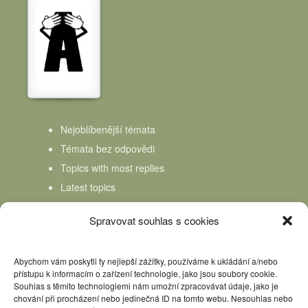
Nejoblíbenější témata
Témata bez odpovědi
Topics with most replies
Latest topics
Topics Freshness
Spravovat souhlas s cookies
Abychom vám poskytli ty nejlepší zážitky, používáme k ukládání a/nebo
přístupu k informacím o zařízení technologie, jako jsou soubory cookie.
Souhlas s těmito technologiemi nám umožní zpracovávat údaje, jako je
chování při procházení nebo jedinečná ID na tomto webu. Nesouhlas nebo