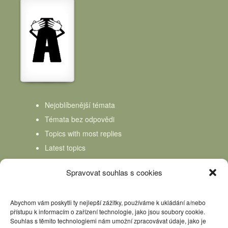
Nejoblíbenější témata
Témata bez odpovědi
Topics with most replies
Latest topics
Topics Freshness
Spravovat souhlas s cookies
Abychom vám poskytli ty nejlepší zážitky, používáme k ukládání a/nebo
přístupu k informacím o zařízení technologie, jako jsou soubory cookie.
Souhlas s těmito technologiemi nám umožní zpracovávat údaje, jako je