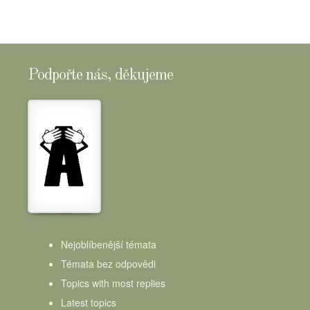
Podpořte nás, děkujeme
Nejoblíbenější témata
Témata bez odpovědi
Topics with most replies
Latest topics