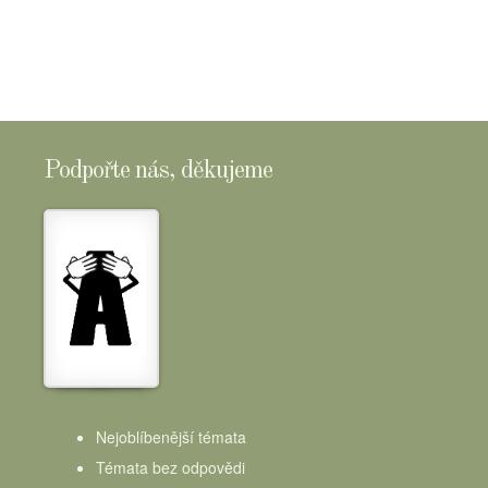
Podpořte nás, děkujeme
Nejoblíbenější témata
Témata bez odpovědi