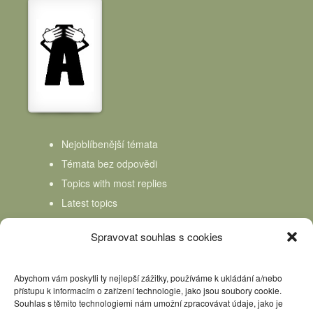
Nejoblíbenější témata
Témata bez odpovědi
Topics with most replies
Latest topics
Topics Freshness
Spravovat souhlas s cookies
Abychom vám poskytli ty nejlepší zážitky, používáme k ukládání a/nebo
přístupu k informacím o zařízení technologie, jako jsou soubory cookie.
Souhlas s těmito technologiemi nám umožní zpracovávat údaje, jako je