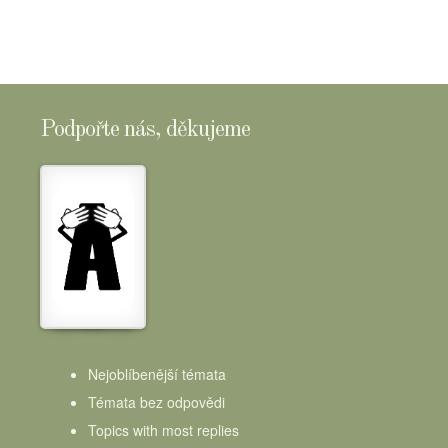
Podpořte nás, děkujeme
Nejoblíbenější témata
Témata bez odpovědi
Topics with most replies