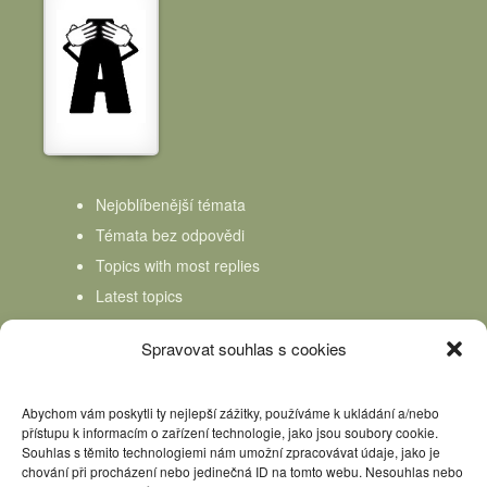
Nejoblíbenější témata
Témata bez odpovědi
Topics with most replies
Latest topics
Topics Freshness
Spravovat souhlas s cookies
Abychom vám poskytli ty nejlepší zážitky, používáme k ukládání a/nebo
přístupu k informacím o zařízení technologie, jako jsou soubory cookie.
Souhlas s těmito technologiemi nám umožní zpracovávat údaje, jako je
chování při procházení nebo jedinečná ID na tomto webu. Nesouhlas nebo