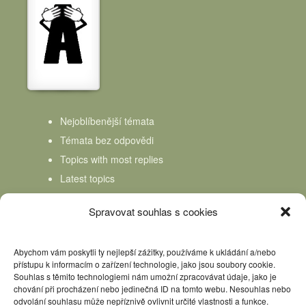
Nejoblíbenější témata
Témata bez odpovědi
Topics with most replies
Latest topics
Topics Freshness
Spravovat souhlas s cookies
Abychom vám poskytli ty nejlepší zážitky, používáme k ukládání a/nebo
přístupu k informacím o zařízení technologie, jako jsou soubory cookie.
Souhlas s těmito technologiemi nám umožní zpracovávat údaje, jako je
chování při procházení nebo jedinečná ID na tomto webu. Nesouhlas nebo
odvolání souhlasu může nepříznivě ovlivnit určité vlastnosti a funkce.