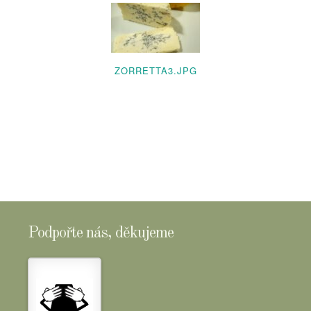
ZORRETTA3.JPG
Podpořte nás, děkujeme