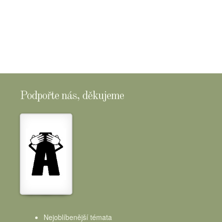
Podpořte nás, děkujeme
Nejoblíbenější témata