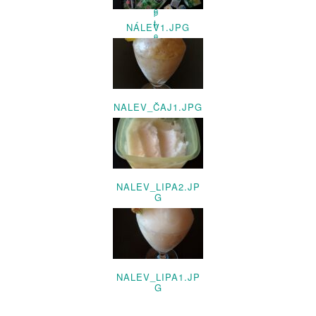
NÁLEV1.JPG
NALEV_ČAJ1.JPG
NALEV_LIPA2.JP
G
NALEV_LIPA1.JP
G