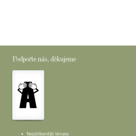
Podpořte nás, děkujeme
Nejoblíbenější témata