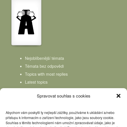
Nejoblíbenější témata
Témata bez odpovědi
Topics with most replies
Latest topics
Topics Freshness
Spravovat souhlas s cookies
Abychom vám poskytli ty nejlepší zážitky, používáme k ukládání a/nebo
přístupu k informacím o zařízení technologie, jako jsou soubory cookie.
Souhlas s těmito technologiemi nám umožní zpracovávat údaje, jako je