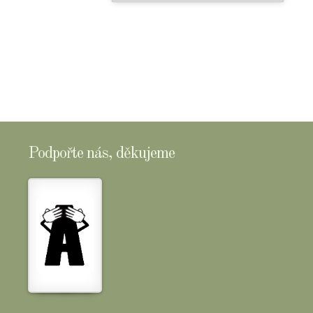
Podpořte nás, děkujeme