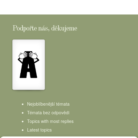
Podpořte nás, děkujeme
Nejoblíbenější témata
Témata bez odpovědi
Topics with most replies
Latest topics