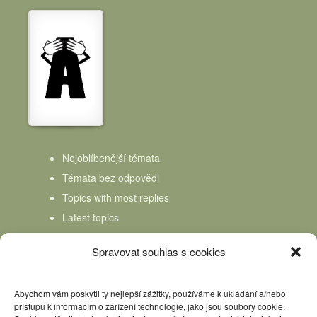
Nejoblíbenější témata
Témata bez odpovědi
Topics with most replies
Latest topics
Topics Freshness
Spravovat souhlas s cookies
Abychom vám poskytli ty nejlepší zážitky, používáme k ukládání a/nebo
přístupu k informacím o zařízení technologie, jako jsou soubory cookie.