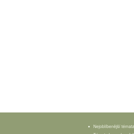
Nejoblíbenější témat