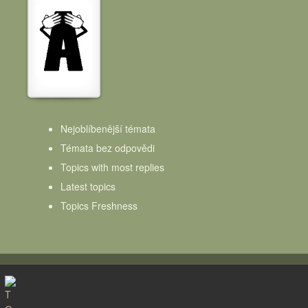
Nejoblíbenější témata
Témata bez odpovědi
Topics with most replies
Latest topics
Topics Freshness