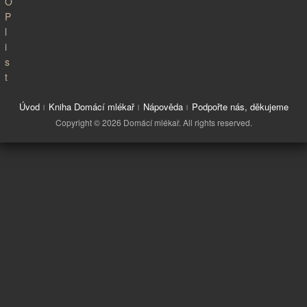
Úvod
Kniha Domácí mlékař
Nápověda
Podpořte nás, děkujeme
Copyright © 2026 Domácí mlékař. All rights reserved.