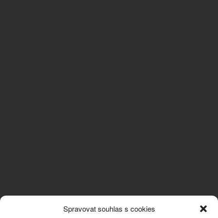
Spravovat souhlas s cookies