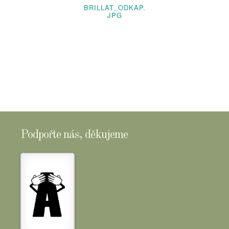
BRILLAT_ODKAP.
JPG
Podpořte nás, děkujeme