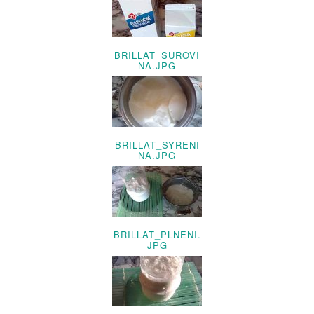
BRILLAT_SUROVI
NA.JPG
BRILLAT_SYRENI
NA.JPG
BRILLAT_PLNENI.
JPG