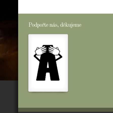
Podpořte nás, děkujeme