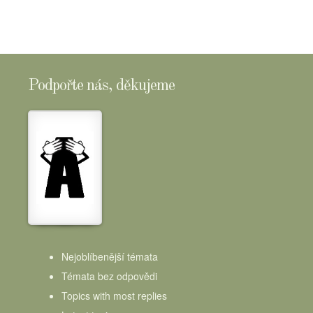
Podpořte nás, děkujeme
Nejoblíbenější témata
Témata bez odpovědi
Topics with most replies