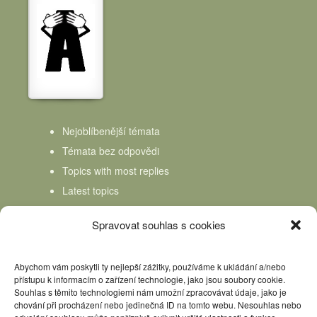
Nejoblíbenější témata
Témata bez odpovědi
Topics with most replies
Latest topics
Topics Freshness
Spravovat souhlas s cookies
Abychom vám poskytli ty nejlepší zážitky, používáme k ukládání a/nebo
přístupu k informacím o zařízení technologie, jako jsou soubory cookie.
Souhlas s těmito technologiemi nám umožní zpracovávat údaje, jako je
chování při procházení nebo jedinečná ID na tomto webu. Nesouhlas nebo