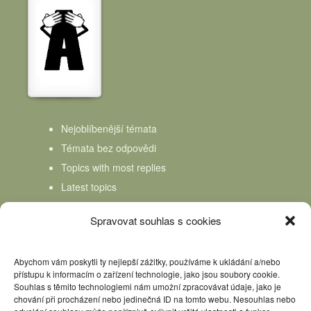
Nejoblíbenější témata
Témata bez odpovědi
Topics with most replies
Latest topics
Topics Freshness
Spravovat souhlas s cookies
Abychom vám poskytli ty nejlepší zážitky, používáme k ukládání a/nebo
přístupu k informacím o zařízení technologie, jako jsou soubory cookie.
Souhlas s těmito technologiemi nám umožní zpracovávat údaje, jako je
chování při procházení nebo jedinečná ID na tomto webu. Nesouhlas nebo