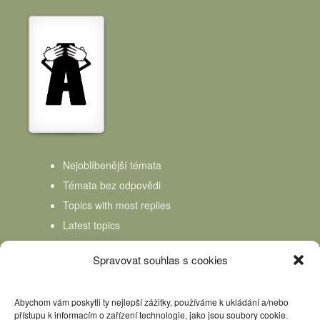
Nejoblíbenější témata
Témata bez odpovědi
Topics with most replies
Latest topics
Topics Freshness
Spravovat souhlas s cookies
Abychom vám poskytli ty nejlepší zážitky, používáme k ukládání a/nebo
přístupu k informacím o zařízení technologie, jako jsou soubory cookie.