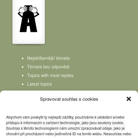
Nejoblíbenější témata
Témata bez odpovědi
Topics with most replies
Latest topics
Topics Freshness
Spravovat souhlas s cookies
Abychom vám poskytli ty nejlepší zážitky, používáme k ukládání a/nebo
přístupu k informacím o zařízení technologie, jako jsou soubory cookie.
Souhlas s těmito technologiemi nám umožní zpracovávat údaje, jako je
chování při procházení nebo jedinečná ID na tomto webu. Nesouhlas nebo