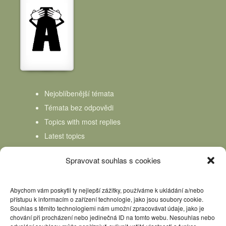
Nejoblíbenější témata
Témata bez odpovědi
Topics with most replies
Latest topics
Topics Freshness
Spravovat souhlas s cookies
Abychom vám poskytli ty nejlepší zážitky, používáme k ukládání a/nebo
přístupu k informacím o zařízení technologie, jako jsou soubory cookie.
Souhlas s těmito technologiemi nám umožní zpracovávat údaje, jako je
chování při procházení nebo jedinečná ID na tomto webu. Nesouhlas nebo