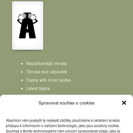
Nejoblíbenější témata
Témata bez odpovědi
Topics with most replies
Latest topics
Topics Freshness
Spravovat souhlas s cookies
Abychom vám poskytli ty nejlepší zážitky, používáme k ukládání a/nebo
přístupu k informacím o zařízení technologie, jako jsou soubory cookie.
Souhlas s těmito technologiemi nám umožní zpracovávat údaje, jako je