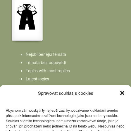
Nejoblíbenější témata
Témata bez odpovědi
Topics with most replies
Latest topics
Topics Freshness
Spravovat souhlas s cookies
Abychom vám poskytli ty nejlepší zážitky, používáme k ukládání a/nebo
přístupu k informacím o zařízení technologie, jako jsou soubory cookie.
Souhlas s těmito technologiemi nám umožní zpracovávat údaje, jako je
chování při procházení nebo jedinečná ID na tomto webu. Nesouhlas nebo