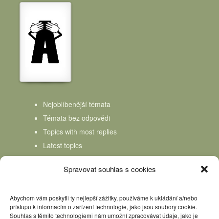
Nejoblíbenější témata
Témata bez odpovědi
Topics with most replies
Latest topics
Topics Freshness
Spravovat souhlas s cookies
Abychom vám poskytli ty nejlepší zážitky, používáme k ukládání a/nebo
přístupu k informacím o zařízení technologie, jako jsou soubory cookie.
Souhlas s těmito technologiemi nám umožní zpracovávat údaje, jako je