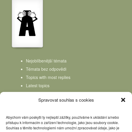
Nejoblíbenější témata
Témata bez odpovědi
Topics with most replies
Latest topics
Topics Freshness
Spravovat souhlas s cookies
Abychom vám poskytli ty nejlepší zážitky, používáme k ukládání a/nebo
přístupu k informacím o zařízení technologie, jako jsou soubory cookie.
Souhlas s těmito technologiemi nám umožní zpracovávat údaje, jako je