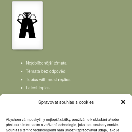
Nejoblíbenější témata
Témata bez odpovědi
Topics with most replies
Latest topics
Topics Freshness
Spravovat souhlas s cookies
Abychom vám poskytli ty nejlepší zážitky, používáme k ukládání a/nebo
přístupu k informacím o zařízení technologie, jako jsou soubory cookie.
Souhlas s těmito technologiemi nám umožní zpracovávat údaje, jako je