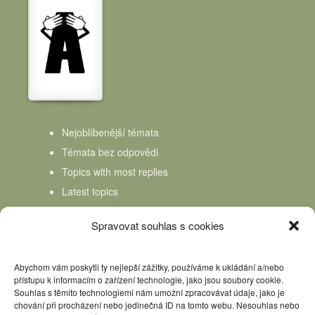
Nejoblíbenější témata
Témata bez odpovědi
Topics with most replies
Latest topics
Topics Freshness
Spravovat souhlas s cookies
Abychom vám poskytli ty nejlepší zážitky, používáme k ukládání a/nebo
přístupu k informacím o zařízení technologie, jako jsou soubory cookie.
Souhlas s těmito technologiemi nám umožní zpracovávat údaje, jako je
chování při procházení nebo jedinečná ID na tomto webu. Nesouhlas nebo