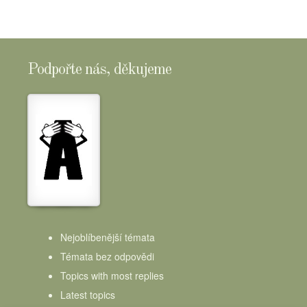
Podpořte nás, děkujeme
Nejoblíbenější témata
Témata bez odpovědi
Topics with most replies
Latest topics