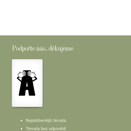
Podpořte nás, děkujeme
Nejoblíbenější témata
Témata bez odpovědi