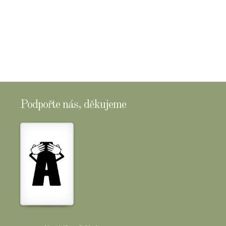
Podpořte nás, děkujeme