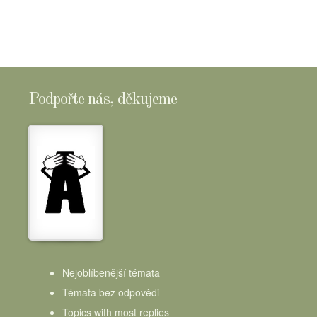
Podpořte nás, děkujeme
Nejoblíbenější témata
Témata bez odpovědi
Topics with most replies